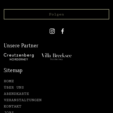
Folgen
Unsere Partner
Sitemap
HOME
ÜBER UNS
ABENDKARTE
VERANSTALTUNGEN
KONTAKT
JOBS