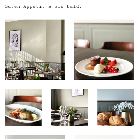
Guten Appetit & bis bald.