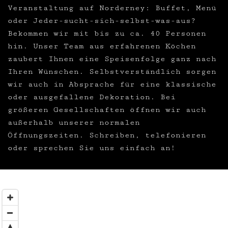
Veranstaltung auf Norderney: Buffet, Menü
oder Jeder-sucht-sich-selbst-was-aus?
Bekommen wir mit bis zu ca. 40 Personen
hin. Unser Team aus erfahrenen Köchen
zaubert Ihnen eine Speisenfolge ganz nach
Ihren Wünschen. Selbstverständlich sorgen
wir auch in Absprache für eine klassische
oder ausgefallene Dekoration. Bei
größeren Gesellschaften öffnen wir auch
außerhalb unserer normalen
Öffnungszeiten. Schreiben, telefonieren
oder sprechen Sie uns einfach an!