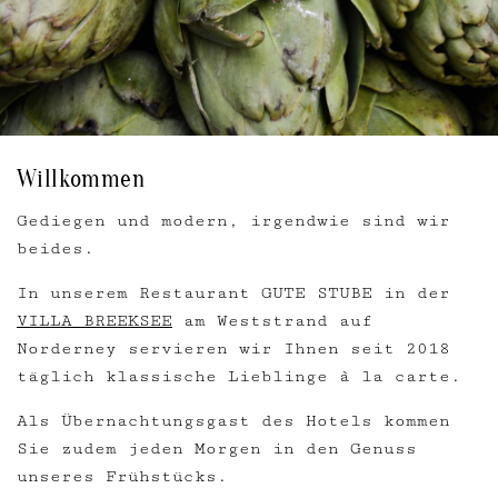
Willkommen
Gediegen und modern, irgendwie sind wir
beides.
In unserem Restaurant GUTE STUBE in der
VILLA BREEKSEE
am Weststrand auf
Norderney servieren wir Ihnen seit 2018
täglich klassische Lieblinge
à la carte.
Als Übernachtungsgast des Hotels kommen
Sie zudem jeden Morgen in den Genuss
unseres Frühstücks.